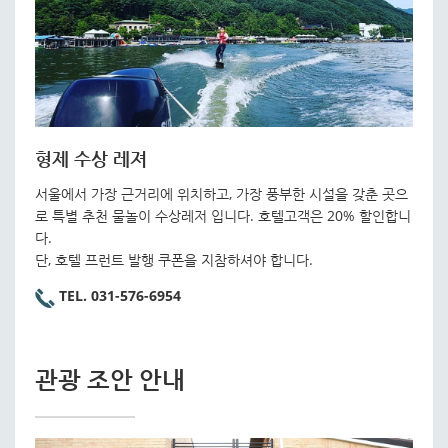
형제 수상 레져
서울에서 가장 근거리에 위치하고, 가장 풍부한 시설을 갖춘 곳으
로 특별 추천 물놀이 수상레저 입니다. 호텔고객은 20% 할인합니
다.
단, 호텔 프런트 발행 쿠폰을 지참하셔야 합니다.
TEL. 031-576-6954
관광 조안 안내