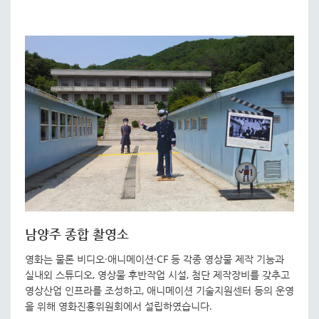
남양주 종합 촬영소
영화는 물론 비디오·애니메이션·CF 등 각종 영상물 제작 기능과
실내외 스튜디오, 영상물 후반작업 시설, 첨단 제작장비를 갖추고
영상산업 인프라를 조성하고, 애니메이션 기술지원센터 등의 운영
을 위해 영화진흥위원회에서 설립하였습니다.