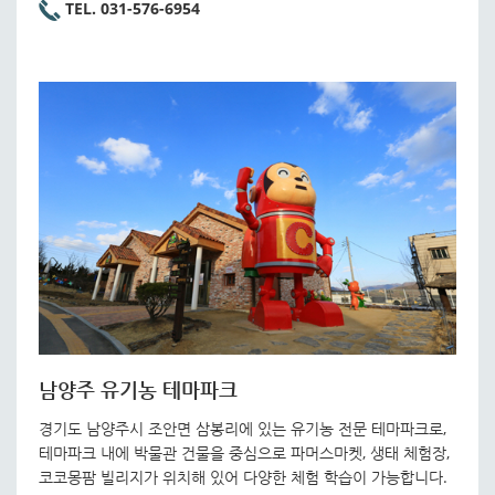
TEL. 031-576-6954
남양주 유기농 테마파크
경기도 남양주시 조안면 삼봉리에 있는 유기농 전문 테마파크로,
테마파크 내에 박물관 건물을 중심으로 파머스마켓, 생태 체험장,
코코몽팜 빌리지가 위치해 있어 다양한 체험 학습이 가능합니다.