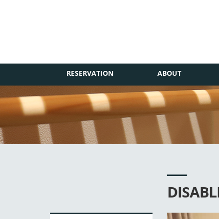
RESERVATION
ABOUT
DISAB