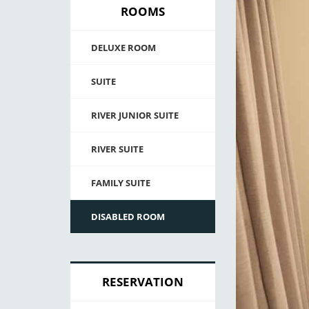
ROOMS
DELUXE ROOM
SUITE
RIVER JUNIOR SUITE
RIVER SUITE
FAMILY SUITE
DISABLED ROOM
RESERVATION