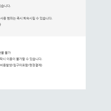
있습니다.
외 사용 범위는 즉시 퇴숙시킬 수 있습니다.
다
 환불 불가
락시 이용이 불가할 수 있습니다.
부터 비용발생/침구미포함/현장결제)