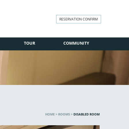
RESERVATION CONFIRM
TOUR
COMMUNITY
HOME > ROOMS >
DISABLED ROOM